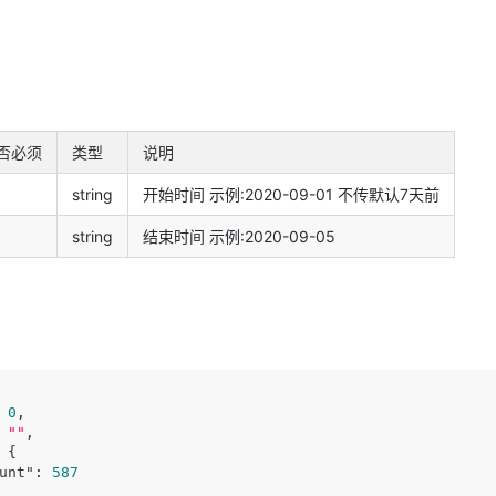
否必须
类型
说明
string
开始时间 示例:2020-09-01 不传默认7天前
string
结束时间 示例:2020-09-05
 
0
,

 
""
,

 {

unt"
: 
587