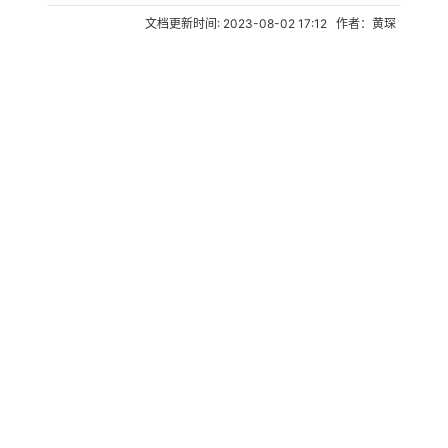
文档更新时间: 2023-08-02 17:12 作者：黄琛