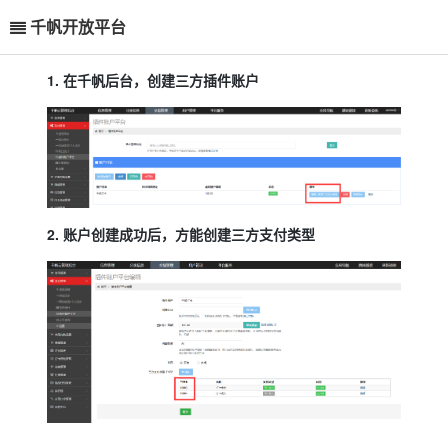
千帆开放平台
1. 在千帆后台，创建三方插件账户
2. 账户创建成功后，方能创建三方支付类型