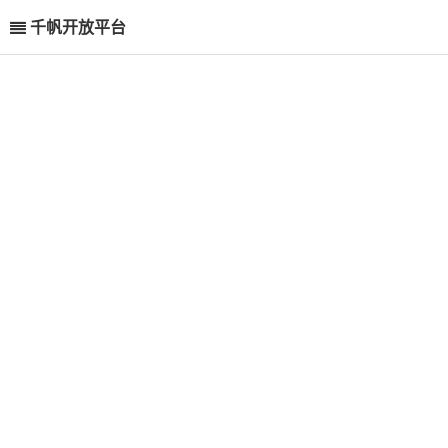
千帆开放平台